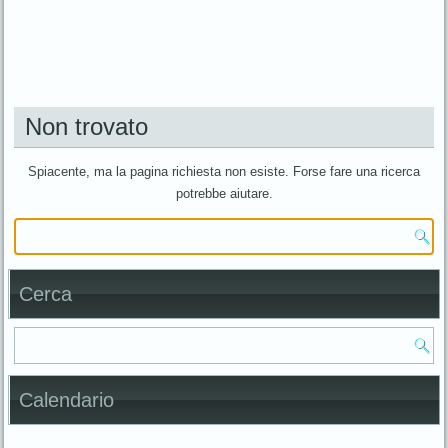
Non trovato
Spiacente, ma la pagina richiesta non esiste. Forse fare una ricerca
potrebbe aiutare.
Cerca
Calendario