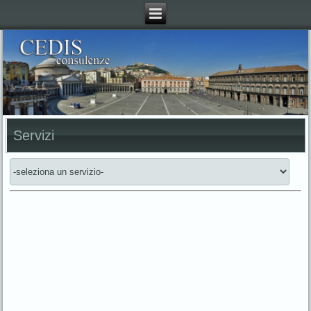
Servizi