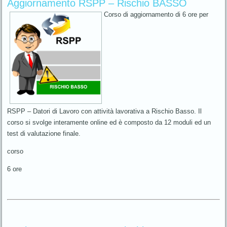
Aggiornamento RSPP – Rischio BASSO
Corso di aggiornamento di 6 ore per
RSPP – Datori di Lavoro con attività lavorativa a Rischio Basso. Il
corso si svolge interamente online ed è composto da 12 moduli ed un
test di valutazione finale.
corso
6 ore