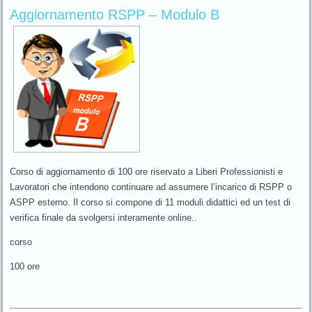
Aggiornamento RSPP – Modulo B
Corso di aggiornamento di 100 ore riservato a Liberi Professionisti e
Lavoratori che intendono continuare ad assumere l’incarico di RSPP o
ASPP esterno. Il corso si compone di 11 moduli didattici ed un test di
verifica finale da svolgersi interamente online..
corso
100 ore