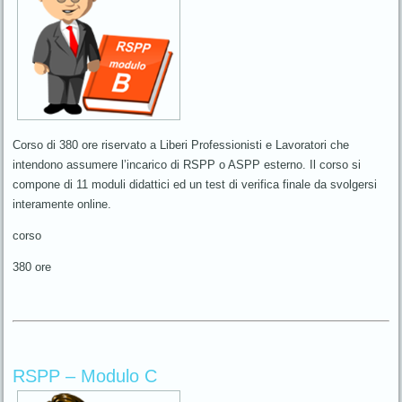
Corso di 380 ore riservato a Liberi Professionisti e Lavoratori che
intendono assumere l’incarico di RSPP o ASPP esterno. Il corso si
compone di 11 moduli didattici ed un test di verifica finale da svolgersi
interamente online.
corso
380 ore
RSPP – Modulo C