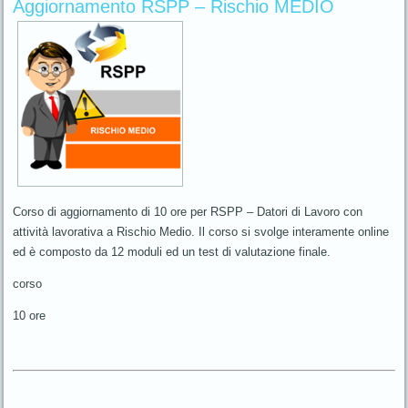
Aggiornamento RSPP – Rischio MEDIO
Corso di aggiornamento di 10 ore per RSPP – Datori di Lavoro con
attività lavorativa a Rischio Medio. Il corso si svolge interamente online
ed è composto da 12 moduli ed un test di valutazione finale.
corso
10 ore