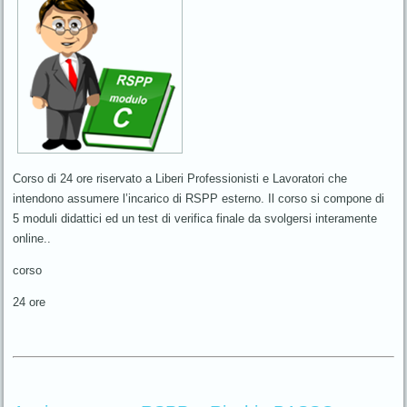
Corso di 24 ore riservato a Liberi Professionisti e Lavoratori che
intendono assumere l’incarico di RSPP esterno. Il corso si compone di
5 moduli didattici ed un test di verifica finale da svolgersi interamente
online..
corso
24 ore