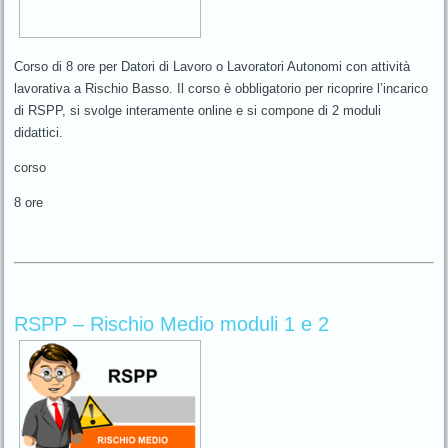
Corso di 8 ore per Datori di Lavoro o Lavoratori Autonomi con attività
lavorativa a Rischio Basso. Il corso è obbligatorio per ricoprire l’incarico
di RSPP, si svolge interamente online e si compone di 2 moduli
didattici.
corso
8 ore
RSPP – Rischio Medio moduli 1 e 2