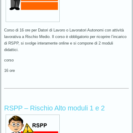
Corso di 16 ore per Datori di Lavoro o Lavoratori Autonomi con attività
lavorativa a Rischio Medio. Il corso è obbligatorio per ricoprire l’incarico
di RSPP, si svolge interamente online e si compone di 2 moduli
didattici.
corso
16 ore
RSPP – Rischio Alto moduli 1 e 2