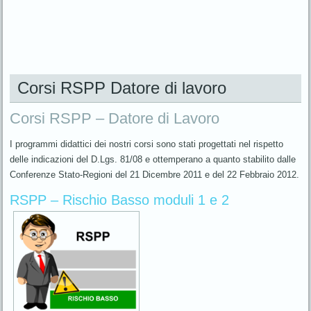
Corsi RSPP Datore di lavoro
Corsi RSPP – Datore di Lavoro
I programmi didattici dei nostri corsi sono stati progettati nel rispetto
delle indicazioni del D.Lgs. 81/08 e ottemperano a quanto stabilito dalle
Conferenze Stato-Regioni del 21 Dicembre 2011 e del 22 Febbraio 2012.
RSPP – Rischio Basso moduli 1 e 2