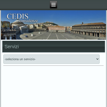
Servizi