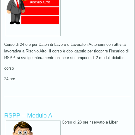
Corso di 24 ore per Datori di Lavoro o Lavoratori Autonomi con attività
lavorativa a Rischio Alto. Il corso è obbligatorio per ricoprire l’incarico di
RSPP, si svolge interamente online e si compone di 2 moduli didattici.
corso
24 ore
RSPP – Modulo A
Corso di 28 ore riservato a Liberi