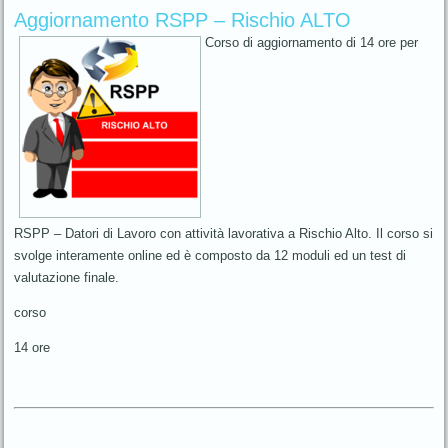
Aggiornamento RSPP – Rischio ALTO
Corso di aggiornamento di 14 ore per
RSPP – Datori di Lavoro con attività lavorativa a Rischio Alto. Il corso si
svolge interamente online ed è composto da 12 moduli ed un test di
valutazione finale.
corso
14 ore