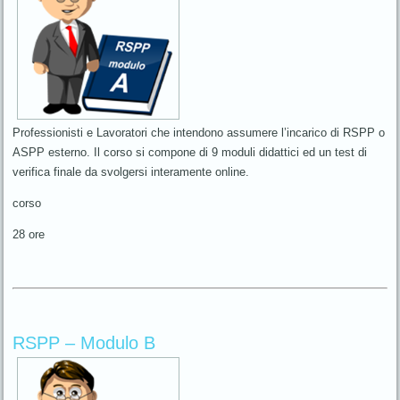
Professionisti e Lavoratori che intendono assumere l’incarico di RSPP o
ASPP esterno. Il corso si compone di 9 moduli didattici ed un test di
verifica finale da svolgersi interamente online.
corso
28 ore
RSPP – Modulo B