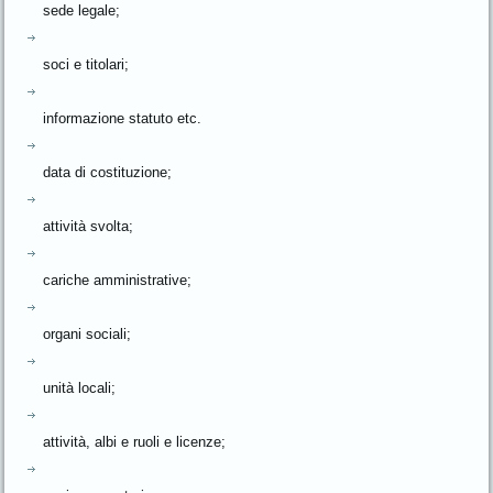
sede legale;
soci e titolari;
informazione statuto etc.
data di costituzione;
attività svolta;
cariche amministrative;
organi sociali;
unità locali;
attività, albi e ruoli e licenze;