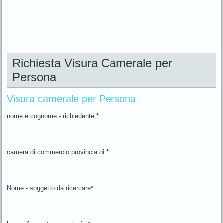
Richiesta Visura Camerale per
Persona
Visura camerale per Persona
nome e cognome - richiedente *
camera di commercio provincia di *
Nome - soggetto da ricercare*