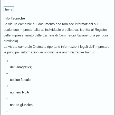
Info Tecniche
La visura camerale è il documento che fornisce informazioni su
qualunque impresa italiana, individuale o collettiva, iscritta al Registro
delle imprese tenuto dalle Camere di Commercio Italiane (una per ogni
provincia).
La visura camerale Ordinaria riporta le informazioni legali dell’impresa e
le principali informazioni economiche e amministrative tra cui:
dati anagrafici;
codice fiscale;
numero REA
natura giuridica;