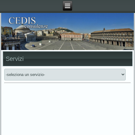
Servizi