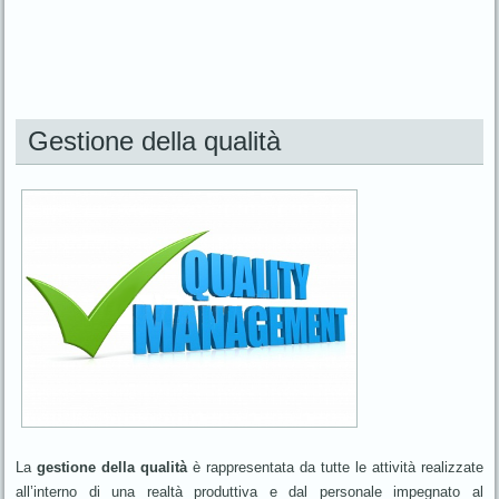
Gestione della qualità
La
gestione della qualità
è rappresentata da tutte le attività realizzate
all’interno di una realtà produttiva e dal personale impegnato al