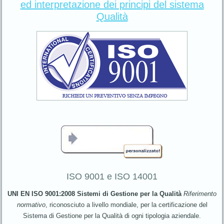
ed interpretazione dei principi del sistema
Qualità
ISO 9001 e ISO 14001
UNI EN ISO 9001:2008 Sistemi di Gestione per la Qualità
Riferimento
normativo
, riconosciuto a livello mondiale, per la certificazione del
Sistema di Gestione per la Qualità di ogni tipologia aziendale.