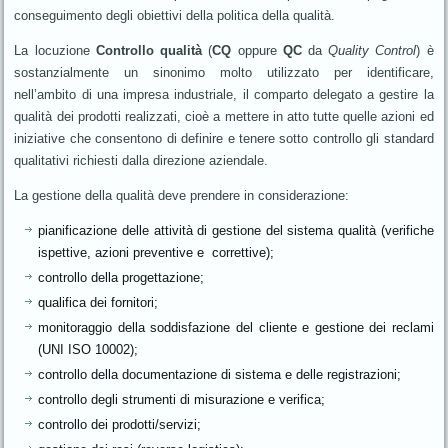
conseguimento degli obiettivi della politica della qualità.
La locuzione
Controllo qualità
(
CQ
oppure
QC
da
Quality Control
) è
sostanzialmente un sinonimo molto utilizzato per identificare,
nell’ambito di una impresa industriale, il comparto delegato a gestire la
qualità dei prodotti realizzati, cioè a mettere in atto tutte quelle azioni ed
iniziative che consentono di definire e tenere sotto controllo gli standard
qualitativi richiesti dalla direzione aziendale.
La gestione della qualità deve prendere in considerazione:
pianificazione delle attività di gestione del sistema qualità (verifiche
ispettive, azioni preventive e correttive);
controllo della progettazione;
qualifica dei fornitori;
monitoraggio della soddisfazione del cliente e gestione dei reclami
(UNI ISO 10002);
controllo della documentazione di sistema e delle registrazioni;
controllo degli strumenti di misurazione e verifica;
controllo dei prodotti/servizi;