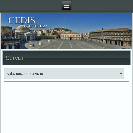
Servizi